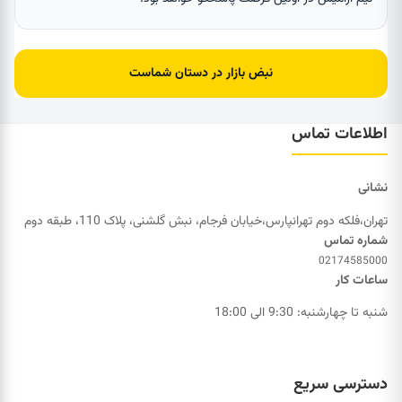
نبض بازار در دستان شماست
اطلاعات تماس
نشانی
تهران،فلکه دوم تهرانپارس،خیابان فرجام، نبش گلشنی، پلاک 110، طبقه دوم
شماره تماس
02174585000
ساعات کار
شنبه تا چهارشنبه: 9:30 الی 18:00
دسترسی سریع