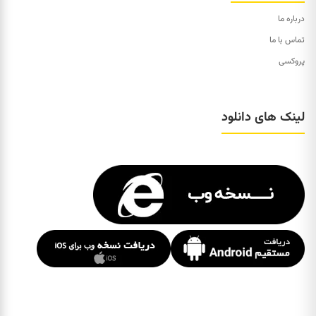
درباره ما
تماس با ما
پروکسی
لینک های دانلود